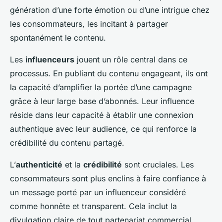
génération d’une forte émotion ou d’une intrigue chez
les consommateurs, les incitant à partager
spontanément le contenu.
Les
influenceurs
jouent un rôle central dans ce
processus. En publiant du contenu engageant, ils ont
la capacité d’amplifier la portée d’une campagne
grâce à leur large base d’abonnés. Leur influence
réside dans leur capacité à établir une connexion
authentique avec leur audience, ce qui renforce la
crédibilité du contenu partagé.
L’
authenticité
et la
crédibilité
sont cruciales. Les
consommateurs sont plus enclins à faire confiance à
un message porté par un influenceur considéré
comme honnête et transparent. Cela inclut la
divulgation claire de tout partenariat commercial.