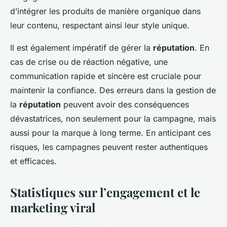
d’intégrer les produits de manière organique dans
leur contenu, respectant ainsi leur style unique.
Il est également impératif de gérer la
réputation
. En
cas de crise ou de réaction négative, une
communication rapide et sincère est cruciale pour
maintenir la confiance. Des erreurs dans la gestion de
la
réputation
peuvent avoir des conséquences
dévastatrices, non seulement pour la campagne, mais
aussi pour la marque à long terme. En anticipant ces
risques, les campagnes peuvent rester authentiques
et efficaces.
Statistiques sur l’engagement et le
marketing viral