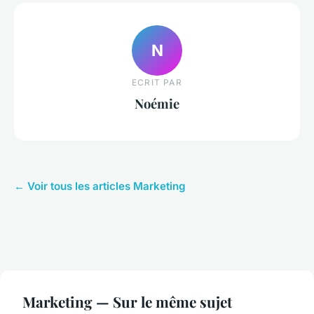
N
ECRIT PAR
Noémie
← Voir tous les articles Marketing
Marketing — Sur le même sujet