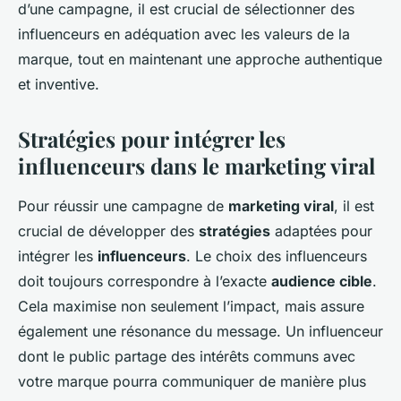
d’une campagne, il est crucial de sélectionner des
influenceurs en adéquation avec les valeurs de la
marque, tout en maintenant une approche authentique
et inventive.
Stratégies pour intégrer les
influenceurs dans le marketing viral
Pour réussir une campagne de
marketing viral
, il est
crucial de développer des
stratégies
adaptées pour
intégrer les
influenceurs
. Le choix des influenceurs
doit toujours correspondre à l’exacte
audience cible
.
Cela maximise non seulement l’impact, mais assure
également une résonance du message. Un influenceur
dont le public partage des intérêts communs avec
votre marque pourra communiquer de manière plus