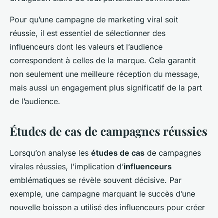
Pour qu’une campagne de marketing viral soit
réussie, il est essentiel de sélectionner des
influenceurs dont les valeurs et l’audience
correspondent à celles de la marque. Cela garantit
non seulement une meilleure réception du message,
mais aussi un engagement plus significatif de la part
de l’audience.
Études de cas de campagnes réussies
Lorsqu’on analyse les
études de cas
de campagnes
virales réussies, l’implication d’
influenceurs
emblématiques se révèle souvent décisive. Par
exemple, une campagne marquant le succès d’une
nouvelle boisson a utilisé des influenceurs pour créer