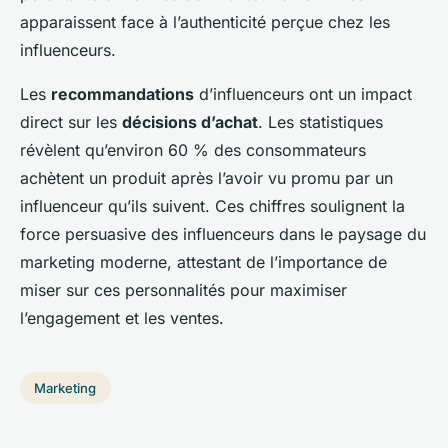
apparaissent face à l’authenticité perçue chez les
influenceurs.
Les
recommandations
d’influenceurs ont un impact
direct sur les
décisions d’achat
. Les statistiques
révèlent qu’environ 60 % des consommateurs
achètent un produit après l’avoir vu promu par un
influenceur qu’ils suivent. Ces chiffres soulignent la
force persuasive des influenceurs dans le paysage du
marketing moderne, attestant de l’importance de
miser sur ces personnalités pour maximiser
l’engagement et les ventes.
Marketing