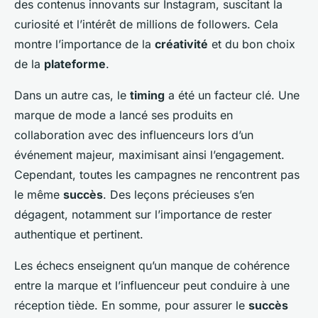
des contenus innovants sur Instagram, suscitant la
curiosité et l’intérêt de millions de followers. Cela
montre l’importance de la
créativité
et du bon choix
de la
plateforme
.
Dans un autre cas, le
timing
a été un facteur clé. Une
marque de mode a lancé ses produits en
collaboration avec des influenceurs lors d’un
événement majeur, maximisant ainsi l’engagement.
Cependant, toutes les campagnes ne rencontrent pas
le même
succès
. Des leçons précieuses s’en
dégagent, notamment sur l’importance de rester
authentique et pertinent.
Les échecs enseignent qu’un manque de cohérence
entre la marque et l’influenceur peut conduire à une
réception tiède. En somme, pour assurer le
succès