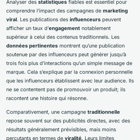
Analyser des
statistiques
fiables est essentiel pour
comprendre l’impact des campagnes de
marketing
viral
. Les publications des
influenceurs
peuvent
afficher un taux d’
engagement
notablement
supérieur à celui des contenus traditionnels. Les
données pertinentes
montrent qu’une publication
soutenue par des influenceurs peut générer jusqu’à
trois fois plus d’interactions qu’un simple message de
marque. Cela s’explique par la connexion personnelle
que les influenceurs établissent avec leur audience. Ils
ne se contentent pas de promouvoir un produit; ils
racontent une histoire qui résonne.
Comparativement, une campagne
traditionnelle
repose souvent sur des publicités directes, avec des
résultats généralement prévisibles, mais moins
percutants en termes de
viralité
. Leurs limites