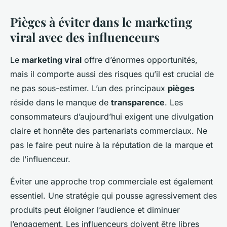
Pièges à éviter dans le marketing
viral avec des influenceurs
Le
marketing viral
offre d’énormes opportunités,
mais il comporte aussi des risques qu’il est crucial de
ne pas sous-estimer. L’un des principaux
pièges
réside dans le manque de
transparence
. Les
consommateurs d’aujourd’hui exigent une divulgation
claire et honnête des partenariats commerciaux. Ne
pas le faire peut nuire à la réputation de la marque et
de l’influenceur.
Éviter une approche trop commerciale est également
essentiel. Une stratégie qui pousse agressivement des
produits peut éloigner l’audience et diminuer
l’engagement. Les influenceurs doivent être libres